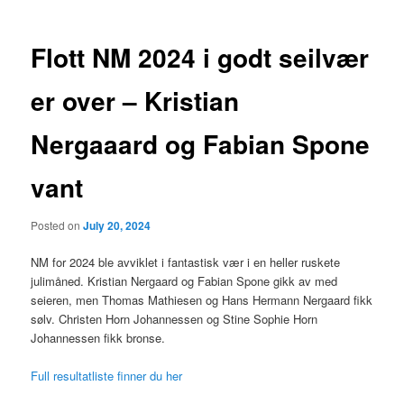
Flott NM 2024 i godt seilvær
er over – Kristian
Nergaaard og Fabian Spone
vant
Posted on
July 20, 2024
NM for 2024 ble avviklet i fantastisk vær i en heller ruskete
julimåned. Kristian Nergaard og Fabian Spone gikk av med
seieren, men Thomas Mathiesen og Hans Hermann Nergaard fikk
sølv. Christen Horn Johannessen og Stine Sophie Horn
Johannessen fikk bronse.
Full resultatliste finner du her