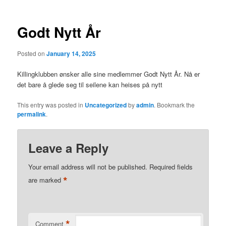
Godt Nytt År
Posted on
January 14, 2025
Killingklubben ønsker alle sine medlemmer Godt Nytt År. Nå er
det bare å glede seg til seilene kan heises på nytt
This entry was posted in
Uncategorized
by
admin
. Bookmark the
permalink
.
Leave a Reply
Your email address will not be published.
Required fields
*
are marked
*
Comment