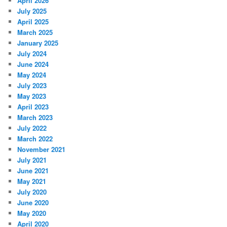
April 2026
July 2025
April 2025
March 2025
January 2025
July 2024
June 2024
May 2024
July 2023
May 2023
April 2023
March 2023
July 2022
March 2022
November 2021
July 2021
June 2021
May 2021
July 2020
June 2020
May 2020
April 2020