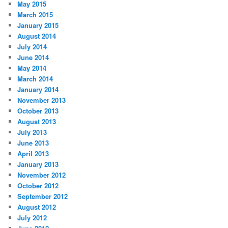
May 2015
March 2015
January 2015
August 2014
July 2014
June 2014
May 2014
March 2014
January 2014
November 2013
October 2013
August 2013
July 2013
June 2013
April 2013
January 2013
November 2012
October 2012
September 2012
August 2012
July 2012