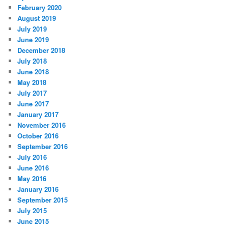
February 2020
August 2019
July 2019
June 2019
December 2018
July 2018
June 2018
May 2018
July 2017
June 2017
January 2017
November 2016
October 2016
September 2016
July 2016
June 2016
May 2016
January 2016
September 2015
July 2015
June 2015